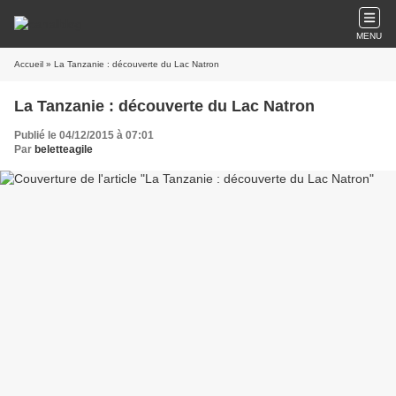
MENU
Accueil
» La Tanzanie : découverte du Lac Natron
La Tanzanie : découverte du Lac Natron
Publié le 04/12/2015 à 07:01
Par
beletteagile