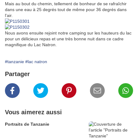
Mais au bout du chemin, tellement de bonheur de se rafraîchir
dans une eau à 25 degrés tout de même pour 36 degrés dans
l'air.
Nous avons ensuite rejoint notre camping sur les hauteurs du lac
pour un délicieux repas et une très bonne nuit dans ce cadre
magnifique du Lac Natron.
#tanzanie
#lac natron
Partager
Vous aimerez aussi
Portraits de Tanzanie