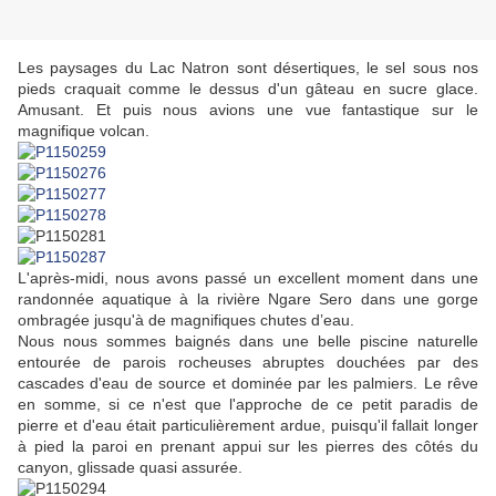
Les paysages du Lac Natron sont désertiques, le sel sous nos
pieds craquait comme le dessus d'un gâteau en sucre glace.
Amusant. Et puis nous avions une vue fantastique sur le
magnifique volcan.
L'après-midi, nous avons passé un excellent moment dans une
randonnée aquatique à la rivière Ngare Sero dans une gorge
ombragée jusqu'à de magnifiques chutes d’eau.
Nous nous sommes baignés dans une belle piscine naturelle
entourée de parois rocheuses abruptes douchées par des
cascades d'eau de source et dominée par les palmiers. Le rêve
en somme, si ce n'est que l'approche de ce petit paradis de
pierre et d'eau était particulièrement ardue, puisqu'il fallait longer
à pied la paroi en prenant appui sur les pierres des côtés du
canyon, glissade quasi assurée.