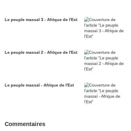
Le peuple massaï 3 - Afrique de l'Est
Le peuple massaï 2 - Afrique de l'Est
Le peuple massaï - Afrique de l'Est
Commentaires