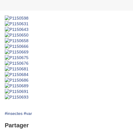
#insectes
#var
Partager