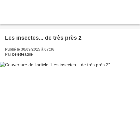
Les insectes... de très près 2
Publié le 30/09/2015 à 07:36
Par
beletteagile