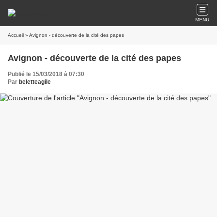
MENU
Accueil
» Avignon - découverte de la cité des papes
Avignon - découverte de la cité des papes
Publié le 15/03/2018 à 07:30
Par
beletteagile