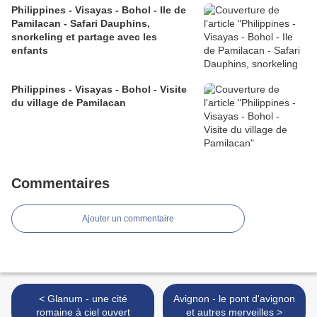
Philippines - Visayas - Bohol - Ile de
Pamilacan - Safari Dauphins,
snorkeling et partage avec les
enfants
Philippines - Visayas - Bohol - Visite
du village de Pamilacan
Commentaires
Ajouter un commentaire
< Glanum - une cité
Avignon - le pont d'avignon
romaine à ciel ouvert
et autres merveilles >