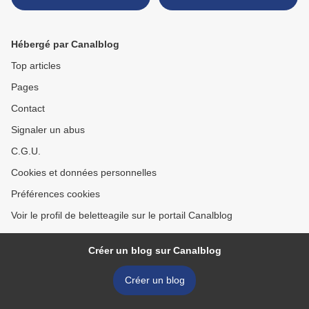
Hébergé par Canalblog
Top articles
Pages
Contact
Signaler un abus
C.G.U.
Cookies et données personnelles
Préférences cookies
Voir le profil de beletteagile sur le portail Canalblog
Créer un blog sur Canalblog
Créer un blog