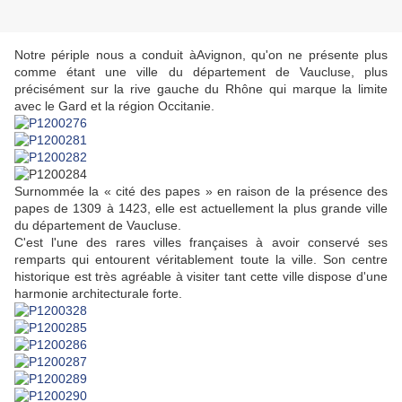
Notre périple nous a conduit àAvignon, qu'on ne présente plus
comme étant une ville du
département de Vaucluse, plus
précisément sur la rive gauche du Rhône qui marque la limite
avec le Gard et la région Occitanie.
Surnommée la « cité des papes » en raison de la présence des
papes de 1309 à 1423, elle est actuellement la plus grande ville
du département de Vaucluse.
C'est l'une des rares villes françaises à avoir conservé ses
remparts qui entourent véritablement toute la ville. Son centre
historique est très agréable à visiter tant cette ville dispose d'une
harmonie architecturale forte.