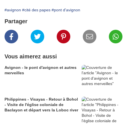
#avignon
#cité des papes
#pont d'avignon
Partager
Vous aimerez aussi
Avignon - le pont d'avignon et autres
merveilles
Philippines - Visayas - Retour à Bohol
- Visite de l'église coloniale de
Baclayon et départ vers la Loboc river