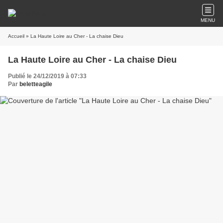
MENU
Accueil
» La Haute Loire au Cher - La chaise Dieu
La Haute Loire au Cher - La chaise Dieu
Publié le 24/12/2019 à 07:33
Par
beletteagile