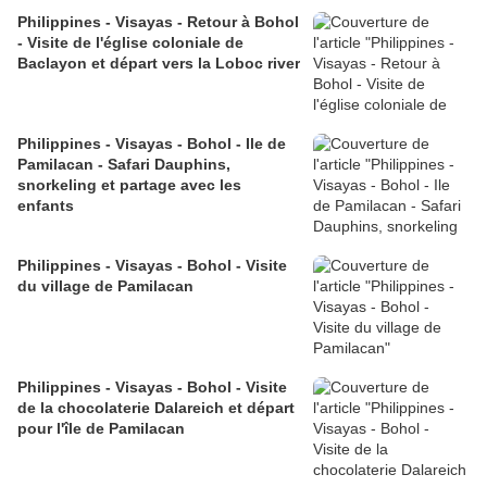
Philippines - Visayas - Retour à Bohol
- Visite de l'église coloniale de
Baclayon et départ vers la Loboc river
Philippines - Visayas - Bohol - Ile de
Pamilacan - Safari Dauphins,
snorkeling et partage avec les
enfants
Philippines - Visayas - Bohol - Visite
du village de Pamilacan
Philippines - Visayas - Bohol - Visite
de la chocolaterie Dalareich et départ
pour l'île de Pamilacan