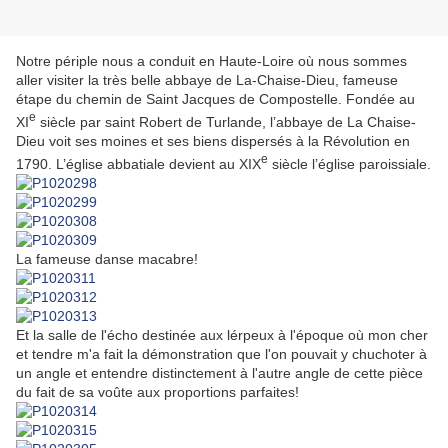
Notre périple nous a conduit en Haute-Loire où nous sommes
aller visiter la très belle abbaye de La-Chaise-Dieu, fameuse
étape du chemin de Saint Jacques de Compostelle. Fondée au
e
XI
siècle par saint Robert de Turlande, l’abbaye de La Chaise-
Dieu voit ses moines et ses biens dispersés à la Révolution en
e
1790. L’église abbatiale devient au XIX
siècle l’église paroissiale.
La fameuse danse macabre!
Et la salle de l'écho destinée aux lérpeux à l'époque où mon cher
et tendre m'a fait la démonstration que l'on pouvait y chuchoter à
un angle et entendre distinctement à l'autre angle de cette pièce
du fait de sa voûte aux proportions parfaites!