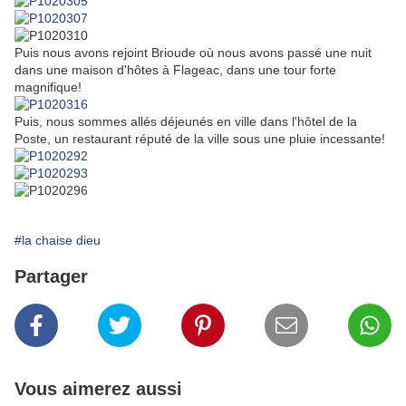
Puis nous avons rejoint Brioude où nous avons passé une nuit
dans une maison d'hôtes à Flageac, dans une tour forte
magnifique!
Puis, nous sommes allés déjeunés en ville dans l'hôtel de la
Poste, un restaurant réputé de la ville sous une pluie incessante!
#la chaise dieu
Partager
Vous aimerez aussi