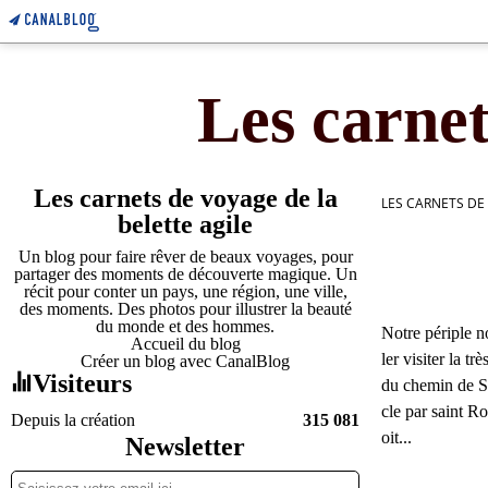
Les carnet
Les carnets de voyage de la
LES CARNETS DE
belette agile
Un blog pour faire rêver de beaux voyages, pour
partager des moments de découverte magique. Un
récit pour conter un pays, une région, une ville,
des moments. Des photos pour illustrer la beauté
du monde et des hommes.
Notre périple 
Accueil du blog
ler visiter la 
Créer un blog avec CanalBlog
Visiteurs
du chemin de S
cle par saint R
Depuis la création
315 081
oit...
Newsletter