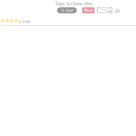
Tags:
la chaise dieu
1 vote