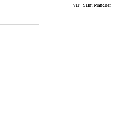
Var - Saint-Mandrier