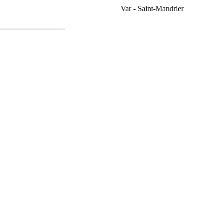
Var - Saint-Mandrier