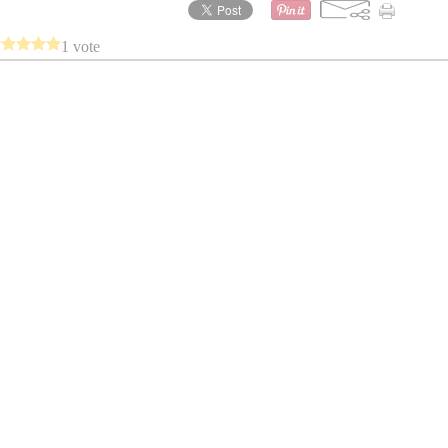
1 vote