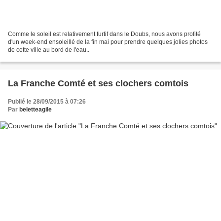
Comme le soleil est relativement furtif dans le Doubs, nous avons profité
d'un week-end ensoleillé de la fin mai pour prendre quelques jolies photos
de cette ville au bord de l'eau..
La Franche Comté et ses clochers comtois
Publié le 28/09/2015 à 07:26
Par
beletteagile