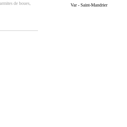
armites de boues
,
Var - Saint-Mandrier