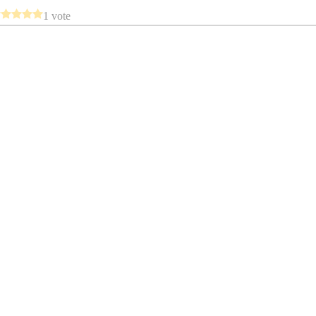
1 vote