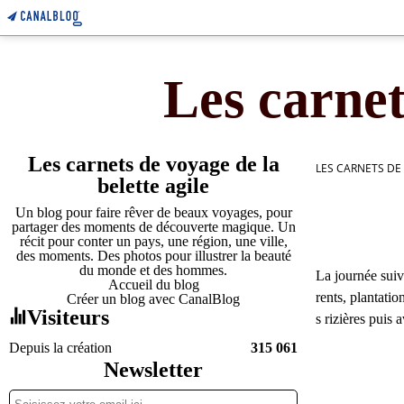
Les carnet
Les carnets de voyage de la
LES CARNETS DE
belette agile
Un blog pour faire rêver de beaux voyages, pour
partager des moments de découverte magique. Un
récit pour conter un pays, une région, une ville,
des moments. Des photos pour illustrer la beauté
du monde et des hommes.
La journée suiva
Accueil du blog
rents, plantati
Créer un blog avec CanalBlog
Visiteurs
s rizières puis
Depuis la création
315 061
Newsletter