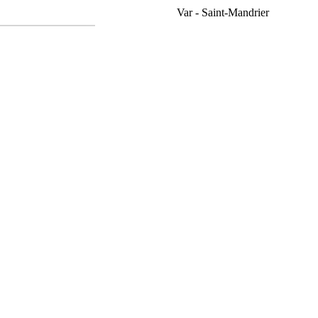
Var - Saint-Mandrier