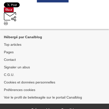
Hébergé par Canalblog
Top articles
Pages
Contact
Signaler un abus
C.G.U.
Cookies et données personnelles
Préférences cookies
Voir le profil de beletteagile sur le portail Canalblog