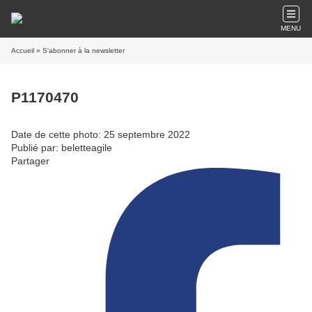
MENU
Accueil
» S'abonner à la newsletter
P1170470
Date de cette photo: 25 septembre 2022
Publié par: beletteagile
Partager