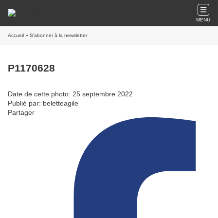
MENU
Accueil
» S'abonner à la newsletter
P1170628
Date de cette photo: 25 septembre 2022
Publié par: beletteagile
Partager