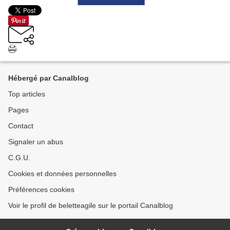
Hébergé par Canalblog
Top articles
Pages
Contact
Signaler un abus
C.G.U.
Cookies et données personnelles
Préférences cookies
Voir le profil de beletteagile sur le portail Canalblog