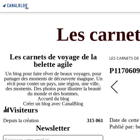
Les carnet
Les carnets de voyage de la
LES CARNETS DE
belette agile
P1170609
Un blog pour faire rêver de beaux voyages, pour
partager des moments de découverte magique. Un
récit pour conter un pays, une région, une ville,
des moments. Des photos pour illustrer la beauté
du monde et des hommes.
Accueil du blog
Créer un blog avec CanalBlog
Visiteurs
Date de cett
Depuis la création
315 061
Publié par: be
Newsletter