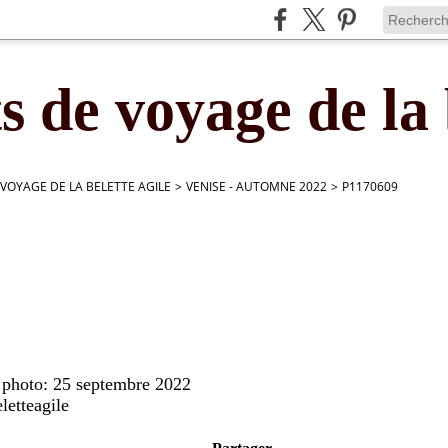
s de voyage de la 
 VOYAGE DE LA BELETTE AGILE
>
VENISE - AUTOMNE 2022
>
P1170609
e photo: 25 septembre 2022
letteagile