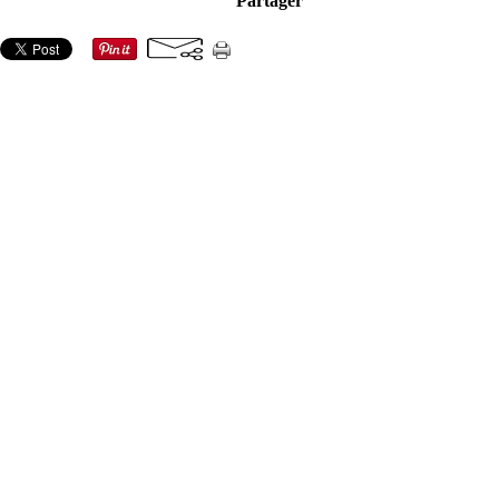
Partager