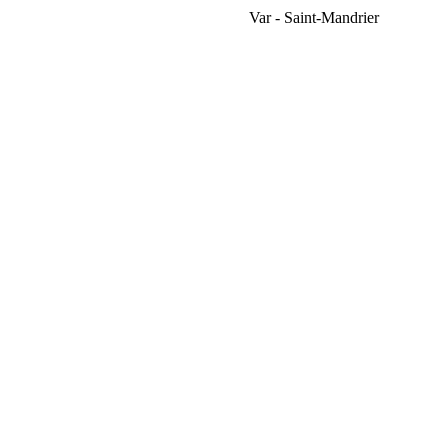
Var - Saint-Mandrier