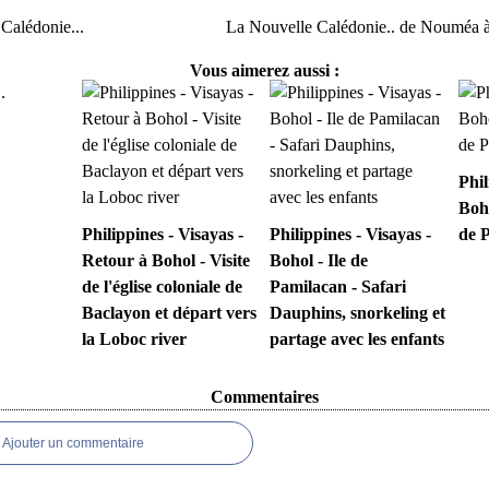
Calédonie...
La Nouvelle Calédonie.. de Nouméa à 
Vous aimerez aussi :
Phil
Boho
Philippines - Visayas -
Philippines - Visayas -
de 
Retour à Bohol - Visite
Bohol - Ile de
de l'église coloniale de
Pamilacan - Safari
Baclayon et départ vers
Dauphins, snorkeling et
la Loboc river
partage avec les enfants
Commentaires
Ajouter un commentaire