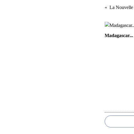
La Nouvelle 
Madagascar...