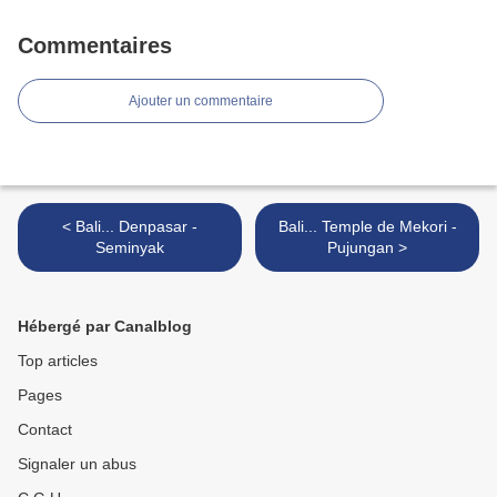
Commentaires
Ajouter un commentaire
< Bali... Denpasar -
Bali... Temple de Mekori -
Seminyak
Pujungan >
Hébergé par Canalblog
Top articles
Pages
Contact
Signaler un abus