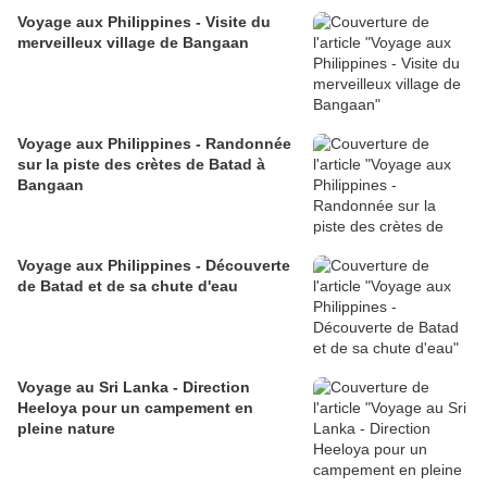
Voyage aux Philippines - Visite du
merveilleux village de Bangaan
Voyage aux Philippines - Randonnée
sur la piste des crètes de Batad à
Bangaan
Voyage aux Philippines - Découverte
de Batad et de sa chute d'eau
Voyage au Sri Lanka - Direction
Heeloya pour un campement en
pleine nature