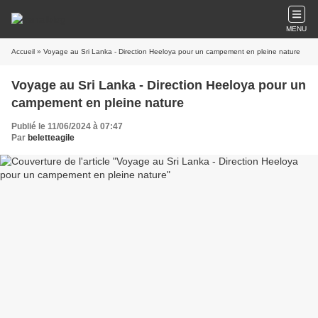
MENU
Accueil
» Voyage au Sri Lanka - Direction Heeloya pour un campement en pleine nature
Voyage au Sri Lanka - Direction Heeloya pour un
campement en pleine nature
Publié le 11/06/2024 à 07:47
Par
beletteagile