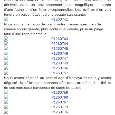
dénivelé dans un environnement juste magnifique, entourés
d'une faune et d'un flore exceptionnelles. Les rizières d'un vert
tendre en balcon étaient d'une beauté saisissante.
Nous avons même pu découvrir notre premier spécimen de
chauve souris géante, plus morte que vivante, prise au piège
fatal d'une ligne électrique.
Nous avons déjeuné au petit village d'Heeloya et nous y avons
dégusté de délicieuses bananes très rares arrosées d'un thé et
de ces morceaux savoureux de sucre de palme.