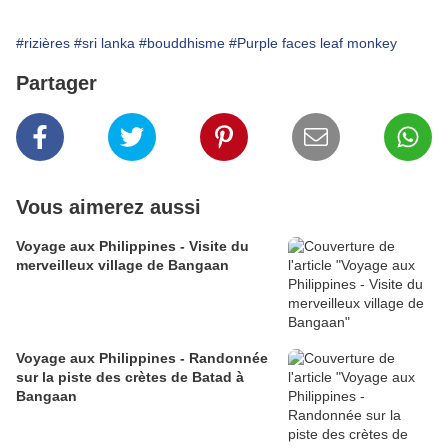
#rizières
#sri lanka
#bouddhisme
#Purple faces leaf monkey
Partager
Vous aimerez aussi
Voyage aux Philippines - Visite du
merveilleux village de Bangaan
Voyage aux Philippines - Randonnée
sur la piste des crètes de Batad à
Bangaan