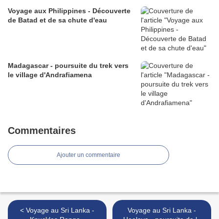
Voyage aux Philippines - Découverte
de Batad et de sa chute d'eau
Madagascar - poursuite du trek vers
le village d'Andrafiamena
Commentaires
Ajouter un commentaire
< Voyage au Sri Lanka -
Voyage au Sri Lanka -