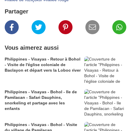
Partager
Vous aimerez aussi
Philippines - Visayas - Retour à Bohol
- Visite de l'église coloniale de
Baclayon et départ vers la Loboc river
Philippines - Visayas - Bohol - Ile de
Pamilacan - Safari Dauphins,
snorkeling et partage avec les
enfants
Philippines - Visayas - Bohol - Visite
du village de Pamilacan