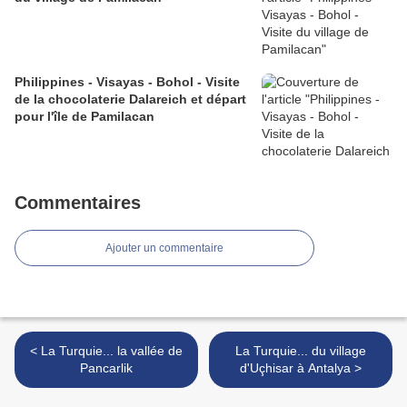
Philippines - Visayas - Bohol - Visite
de la chocolaterie Dalareich et départ
pour l'île de Pamilacan
Commentaires
Ajouter un commentaire
< La Turquie... la vallée de
La Turquie... du village
Pancarlik
d'Uçhisar à Antalya >