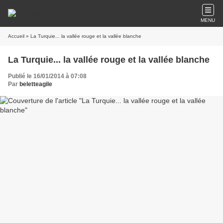
MENU
Accueil
» La Turquie... la vallée rouge et la vallée blanche
La Turquie... la vallée rouge et la vallée blanche
Publié le 16/01/2014 à 07:08
Par
beletteagile