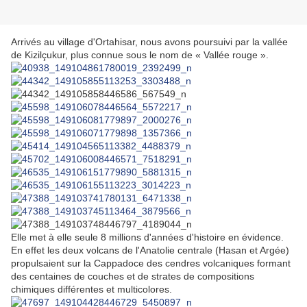
Arrivés au village d'Ortahisar, nous avons poursuivi par la vallée
de Kizilçukur, plus connue sous le nom de « Vallée rouge ».
Elle met à elle seule 8 millions d'années d'histoire en évidence.
En effet les deux volcans de l'Anatolie centrale (Hasan et Argée)
propulsaient sur la Cappadoce des cendres volcaniques formant
des centaines de couches et de strates de compositions
chimiques différentes et multicolores.