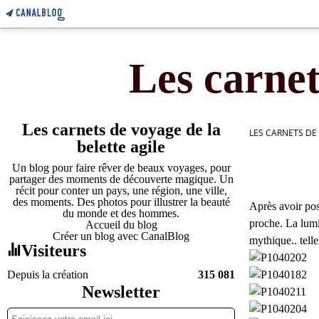
Les carnet
Les carnets de voyage de la
LES CARNETS DE
belette agile
Un blog pour faire rêver de beaux voyages, pour
partager des moments de découverte magique. Un
récit pour conter un pays, une région, une ville,
des moments. Des photos pour illustrer la beauté
Après avoir pos
du monde et des hommes.
proche. La lumi
Accueil du blog
Créer un blog avec CanalBlog
mythique.. telle
Visiteurs
Depuis la création
315 081
Newsletter