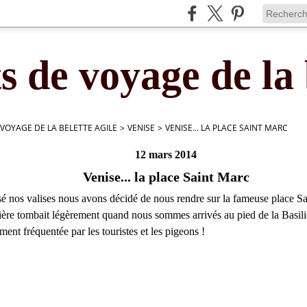
s de voyage de la 
 VOYAGE DE LA BELETTE AGILE
>
VENISE
>
VENISE... LA PLACE SAINT MARC
12 mars 2014
Venise... la place Saint Marc
é nos valises nous avons décidé de nous rendre sur la fameuse place Sa
ère tombait légèrement quand nous sommes arrivés au pied de la Basiliq
ment fréquentée par les touristes et les pigeons !