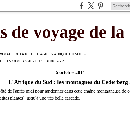
s de voyage de la 
 VOYAGE DE LA BELETTE AGILE
>
AFRIQUE DU SUD
>
UD : LES MONTAGNES DU CEDERBERG 2
5 octobre 2014
L'Afrique du Sud : les montagnes du Cederberg 
ité de l'après midi pour randonner dans cette chaîne montagneuse de c
tites plantes) jusqu'à une très belle cascade.