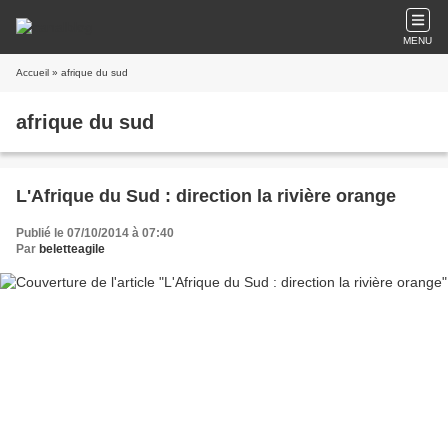
MENU
Accueil
» afrique du sud
afrique du sud
L'Afrique du Sud : direction la rivière orange
Publié le 07/10/2014 à 07:40
Par
beletteagile