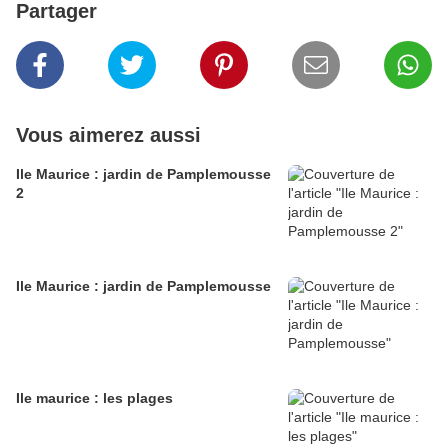
Partager
Vous aimerez aussi
Ile Maurice : jardin de Pamplemousse
2
Ile Maurice : jardin de Pamplemousse
Ile maurice : les plages