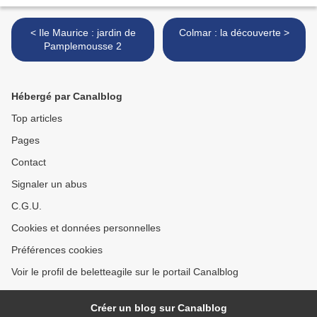
< Ile Maurice : jardin de
Colmar : la découverte >
Pamplemousse 2
Hébergé par Canalblog
Top articles
Pages
Contact
Signaler un abus
C.G.U.
Cookies et données personnelles
Préférences cookies
Voir le profil de beletteagile sur le portail Canalblog
Créer un blog sur Canalblog