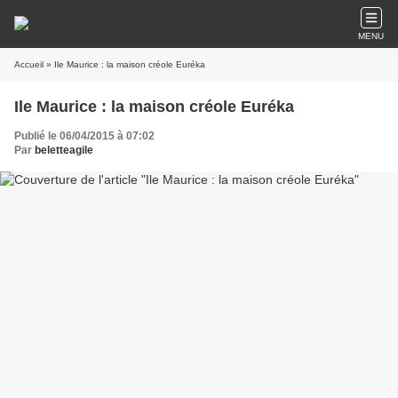
MENU
Accueil
» Ile Maurice : la maison créole Euréka
Ile Maurice : la maison créole Euréka
Publié le 06/04/2015 à 07:02
Par
beletteagile