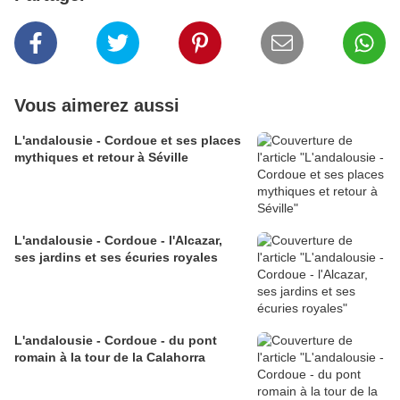
Vous aimerez aussi
L'andalousie - Cordoue et ses places
mythiques et retour à Séville
L'andalousie - Cordoue - l'Alcazar,
ses jardins et ses écuries royales
L'andalousie - Cordoue - du pont
romain à la tour de la Calahorra