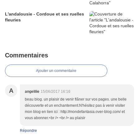
L'andalousie - Cordoue et ses ruelles
fleuries
Commentaires
Ajouter un commentaire
A
angelilie
15/06/2017 16:16
beau blog. un plaisir de venir flâner sur vos pages. une belle
découverte et un enchantement.N'hésitez pas à venir visiter
mon blog en lien ici : http://mondefantasia.over-blog.com/ et
vous abonner.<br /> <br /> au plaisir
Répondre