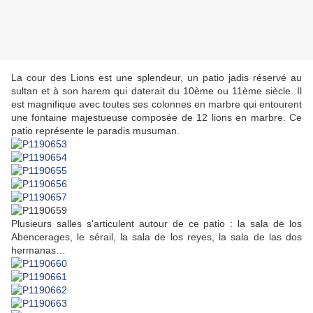
La cour des Lions est une splendeur, un patio jadis réservé au
sultan et à son harem qui daterait du 10ème ou 11ème siècle. Il
est magnifique avec toutes ses colonnes en marbre qui entourent
une fontaine majestueuse composée de 12 lions en marbre. Ce
patio représente le paradis musuman.
Plusieurs salles s'articulent autour de ce patio : la sala de los
Abencerages, le sérail, la sala de los reyes, la sala de las dos
hermanas…