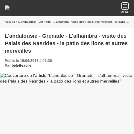
MENU
Accueil
» L'andalousie - Grenade - L'alhambra - visite des Palais des Nasrides - la patio des lions et autres merveilles
L'andalousie - Grenade - L'alhambra - visite des
Palais des Nasrides - la patio des lions et autres
merveilles
Publié le 15/06/2017 à 07:30
Par
beletteagile