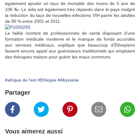
également ajouter un taux de mortalité des moins de 5 ans de
106 ‰. Le sida est également très répandu dans le pays malgré
la réduction du taux de nouvelles infections VIH parmi les adultes
de 90 % entre 2001 et 2011.
Le faible nombre de professionnels de santé disposant d'une
formation médicale moderne et le manque de fonds accordés
aux services médicaux, explique que beaucoup d'Éthiopiens
fassent encore appel aux guérisseurs traditionnels qui emploient
des thérapies maison pour guérir les maux communs.
#afrique de l'est
#Ethiopie
#Abyssinie
Partager
Vous aimerez aussi