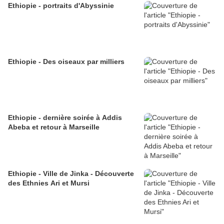
Ethiopie - portraits d'Abyssinie
Ethiopie - Des oiseaux par milliers
Ethiopie - dernière soirée à Addis
Abeba et retour à Marseille
Ethiopie - Ville de Jinka - Découverte
des Ethnies Ari et Mursi