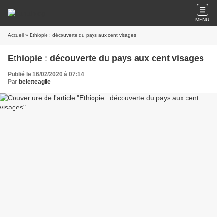
MENU
Accueil
» Ethiopie : découverte du pays aux cent visages
Ethiopie : découverte du pays aux cent visages
Publié le 16/02/2020 à 07:14
Par
beletteagile