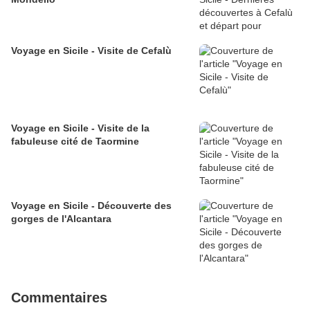
Voyage en Sicile - Visite de Cefalù
Voyage en Sicile - Visite de la
fabuleuse cité de Taormine
Voyage en Sicile - Découverte des
gorges de l'Alcantara
Commentaires