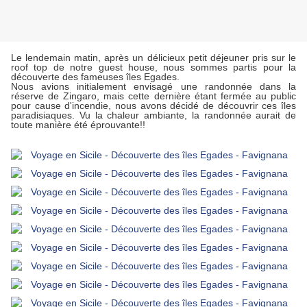
Le lendemain matin, après un délicieux petit déjeuner pris sur le
roof top de notre guest house, nous sommes partis pour la
découverte des fameuses îles Egades.
Nous avions initialement envisagé une randonnée dans la
réserve de Zingaro, mais cette dernière étant fermée au public
pour cause d'incendie, nous avons décidé de découvrir ces îles
paradisiaques. Vu la chaleur ambiante, la randonnée aurait de
toute manière été éprouvante!!