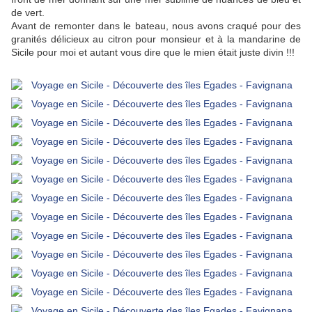
de vert.
Avant de remonter dans le bateau, nous avons craqué pour des
granités délicieux au citron pour monsieur et à la mandarine de
Sicile pour moi et autant vous dire que le mien était juste divin !!!