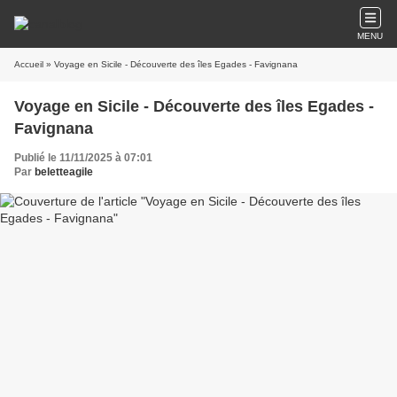
MENU
Accueil
» Voyage en Sicile - Découverte des îles Egades - Favignana
Voyage en Sicile - Découverte des îles Egades -
Favignana
Publié le 11/11/2025 à 07:01
Par
beletteagile