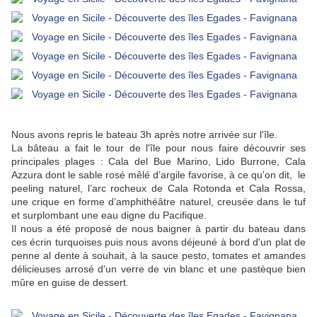
Nous avons repris le bateau 3h après notre arrivée sur l'île.
La bâteau a fait le tour de l'île pour nous faire découvrir ses
principales plages :
Cala del Bue Marino
,
Lido Burrone
,
Cala
Azzura dont le sable rosé mêlé d’argile favorise, à ce qu'on dit, le
peeling naturel, l’arc rocheux de Cala Rotonda et Cala Rossa,
une crique en forme d’amphithéâtre naturel, creusée dans le tuf
et surplombant une eau digne du Pacifique.
Il nous a été proposé de nous baigner à partir du bateau dans
ces écrin turquoises puis nous avons déjeuné à bord d'un plat de
penne al dente à souhait, à la sauce pesto, tomates et amandes
délicieuses arrosé d'un verre de vin blanc et une pastèque bien
mûre en guise de dessert.