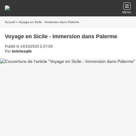
MENU
Accueil
» Voyage en Sicile - Immersion dans Palerme
Voyage en Sicile - Immersion dans Palerme
Publié le 14/10/2025 à 07:00
Par
beletteagile