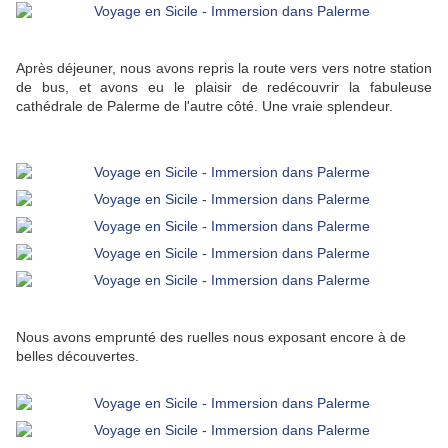
Après déjeuner, nous avons repris la route vers vers notre station
de bus, et avons eu le plaisir de redécouvrir la fabuleuse
cathédrale de Palerme de l'autre côté. Une vraie splendeur.
Nous avons emprunté des ruelles nous exposant encore à de
belles découvertes.