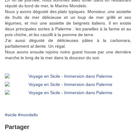
réputé du bord de mer, le Marino Mondelo.
Nous y avons dégusté des plats typiques. Monsieur, une assiette
de fruits de mer délicieuse et un loup de mer grillé et ses
légumes, et moi une assiette de
beignets italiens. Il en existe
deux principales sortes à Palerme : les panelles à la farine et au
pois chiche, et les cazzilli à la pomme de terre.
J'ai aussi dégusté de délicieuses pâtes à la carbonara,
parfaitement al dente. Un régal.
Nous avons ensuite rejoins notre guest house par une dernière
marche le long de la mer dans la douceur du soir.
#sicile
#mondello
Partager