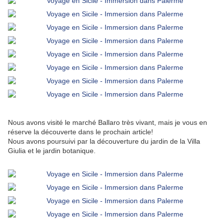
Nous avons visité le marché Ballaro très vivant, mais je vous en
réserve la découverte dans le prochain article!
Nous avons poursuivi par la découverture du jardin de la Villa
Giulia et le jardin botanique.