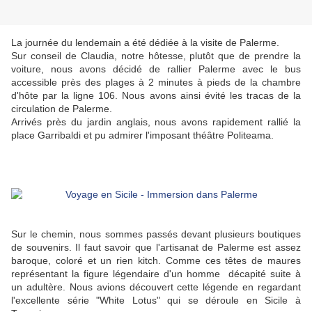
La journée du lendemain a été dédiée à la visite de Palerme.
Sur conseil de Claudia, notre hôtesse, plutôt que de prendre la
voiture, nous avons décidé de rallier Palerme avec le bus
accessible près des plages à 2 minutes à pieds de la chambre
d'hôte par la ligne 106. Nous avons ainsi évité les tracas de la
circulation de Palerme.
Arrivés près du jardin anglais, nous avons rapidement rallié la
place Garribaldi et pu admirer l'imposant théâtre Politeama.
Sur le chemin, nous sommes passés devant plusieurs boutiques
de souvenirs. Il faut savoir que l'artisanat de Palerme est assez
baroque, coloré et un rien kitch. Comme ces têtes de maures
représentant la figure légendaire d'un homme décapité suite à
un adultère. Nous avions découvert cette légende en regardant
l'excellente série "White Lotus" qui se déroule en Sicile à