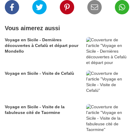
Vous aimerez aussi
Voyage en Sicile - Dernières
découvertes à Cefalù et départ pour
Mondello
Voyage en Sicile - Visite de Cefalù
Voyage en Sicile - Visite de la
fabuleuse cité de Taormine