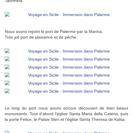
Taormina.
Nous avons rejoint le port de Palerme par la Marina.
Très joli port de plaisance et de pêche.
Le long du port nous avons encore découvert de bien beaux
monuments. Tout d'abord l'église Santa Maria della Catena, puis
la porte Felice, le Palais Steri et l'église Santa Theresa de Kalsa.