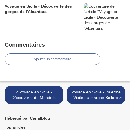
Voyage en Sicile - Découverte des
gorges de l'Alcantara
Commentaires
Ajouter un commentaire
< Voyage en Sicile -
Voyage en Sicile - Palerme
Découverte de Mondello
- Visite du marché Ballaro >
Hébergé par Canalblog
Top articles