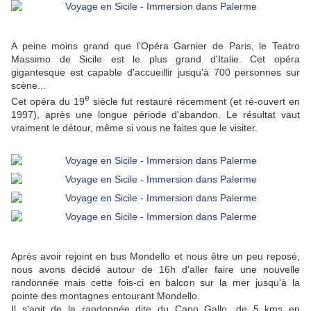
A peine moins grand que l'Opéra Garnier de Paris, le Teatro
Massimo de Sicile est le plus grand d'Italie. Cet opéra
gigantesque est capable d'accueillir jusqu'à 700 personnes sur
scène...
e
Cet opéra du 19
siècle fut restauré récemment (et ré-ouvert en
1997), après une longue période d'abandon. Le résultat vaut
vraiment le détour, même si vous ne faites que le visiter.
Après avoir rejoint en bus Mondello et nous être un peu reposé,
nous avons décidé autour de 16h d'aller faire une nouvelle
randonnée mais cette fois-ci en balcon sur la mer jusqu'à la
pointe des montagnes entourant Mondello.
Il s'agit de la randonnée dite du Capo Gallo, de 5 kms en