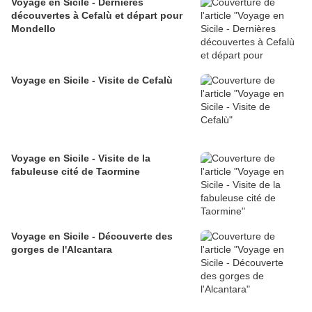
Voyage en Sicile - Dernières
découvertes à Cefalù et départ pour
Mondello
Voyage en Sicile - Visite de Cefalù
Voyage en Sicile - Visite de la
fabuleuse cité de Taormine
Voyage en Sicile - Découverte des
gorges de l'Alcantara