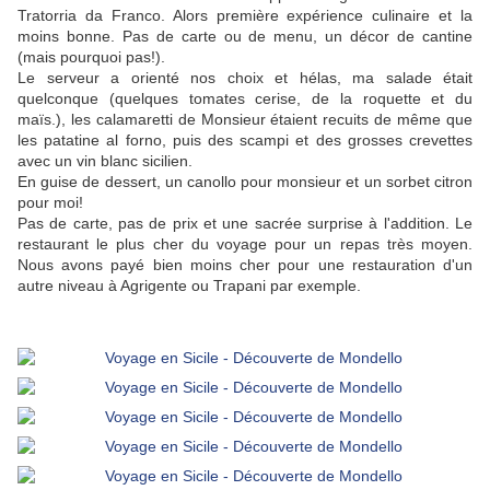
Tratorria da Franco. Alors première expérience culinaire et la
moins bonne. Pas de carte ou de menu, un décor de cantine
(mais pourquoi pas!).
Le serveur a orienté nos choix et hélas, ma salade était
quelconque (quelques tomates cerise, de la roquette et du
maïs.), les calamaretti de Monsieur étaient recuits de même que
les patatine al forno, puis des scampi et des grosses crevettes
avec un vin blanc sicilien.
En guise de dessert, un canollo pour monsieur et un sorbet citron
pour moi!
Pas de carte, pas de prix et une sacrée surprise à l'addition. Le
restaurant le plus cher du voyage pour un repas très moyen.
Nous avons payé bien moins cher pour une restauration d'un
autre niveau à Agrigente ou Trapani par exemple.