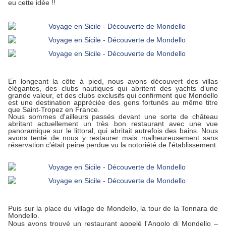
eu cette idée !!
En longeant la côte à pied, nous avons découvert des villas
élégantes, des clubs nautiques qui abritent des yachts d’une
grande valeur, et des clubs exclusifs qui confirment que Mondello
est une destination appréciée des gens fortunés au même titre
que Saint-Tropez en France.
Nous sommes d'ailleurs passés devant une sorte de château
abritant actuellement un très bon restaurant avec une vue
panoramique sur le littoral, qui abritait autrefois des bains. Nous
avons tenté de nous y restaurer mais malheureusement sans
réservation c'était peine perdue vu la notoriété de l'établissement.
Puis sur la place du village de Mondello, la tour de la Tonnara de
Mondello.
Nous avons trouvé un restaurant appelé l'Angolo di Mondello –