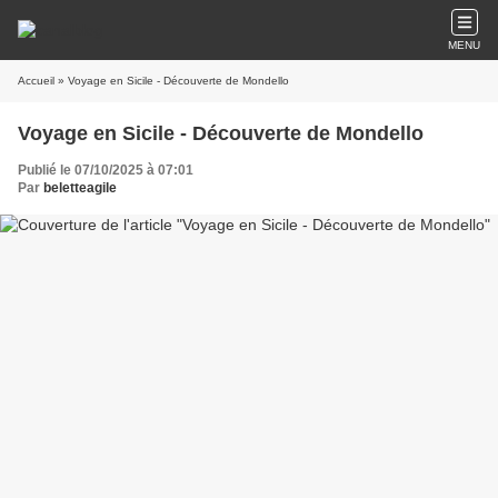
MENU
Accueil
» Voyage en Sicile - Découverte de Mondello
Voyage en Sicile - Découverte de Mondello
Publié le 07/10/2025 à 07:01
Par
beletteagile