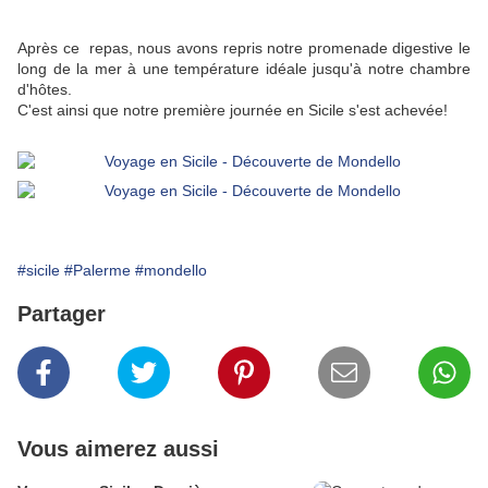
Après ce repas, nous avons repris notre promenade digestive le
long de la mer à une température idéale jusqu'à notre chambre
d'hôtes.
C'est ainsi que notre première journée en Sicile s'est achevée!
#sicile
#Palerme
#mondello
Partager
Vous aimerez aussi