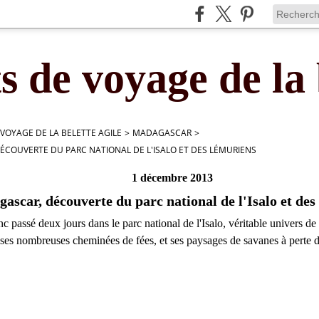
s de voyage de la 
 VOYAGE DE LA BELETTE AGILE
>
MADAGASCAR
>
COUVERTE DU PARC NATIONAL DE L'ISALO ET DES LÉMURIENS
1 décembre 2013
ascar, découverte du parc national de l'Isalo et des
 passé deux jours dans le parc national de l'Isalo, véritable univers de
ses nombreuses cheminées de fées, et ses paysages de savanes à perte d