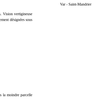
Var - Saint-Mandrier
. Vision vertigineuse
rement désignées sous
s la moindre parcelle