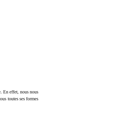
e. En effet, nous nous
sous toutes ses formes