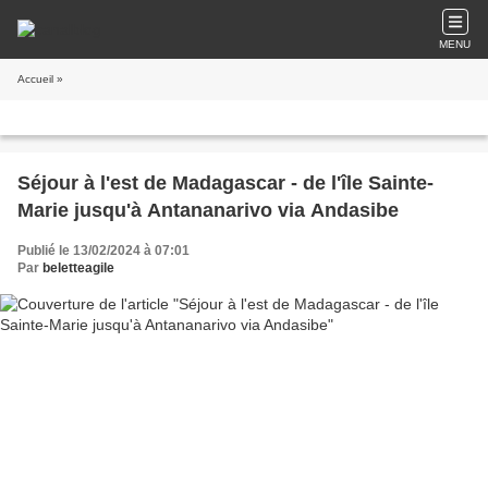
MENU
Accueil
»
Séjour à l'est de Madagascar - de l'île Sainte-
Marie jusqu'à Antananarivo via Andasibe
Publié le 13/02/2024 à 07:01
Par
beletteagile