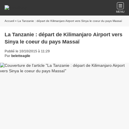
MENU
Accueil
» La Tanzanie : départ de Kilimanjaro Airport vers Sinya le coeur du pays Massaï
La Tanzanie : départ de Kilimanjaro Airport vers
Sinya le coeur du pays Massaï
Publié le 10/10/2015 à 11:29
Par
beletteagile