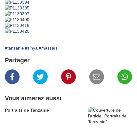
#tanzanie
#sinya
#massaïs
Partager
Vous aimerez aussi
Portraits de Tanzanie