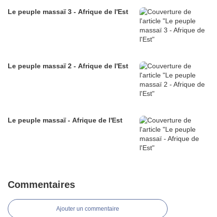
Le peuple massaï 3 - Afrique de l'Est
Le peuple massaï 2 - Afrique de l'Est
Le peuple massaï - Afrique de l'Est
Commentaires
Ajouter un commentaire