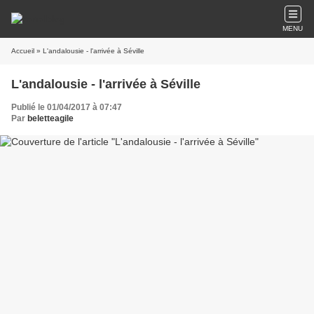
MENU
Accueil
» L'andalousie - l'arrivée à Séville
L'andalousie - l'arrivée à Séville
Publié le 01/04/2017 à 07:47
Par
beletteagile