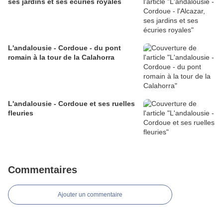
ses jardins et ses écuries royales
L'andalousie - Cordoue - du pont
romain à la tour de la Calahorra
L'andalousie - Cordoue et ses ruelles
fleuries
Commentaires
Ajouter un commentaire