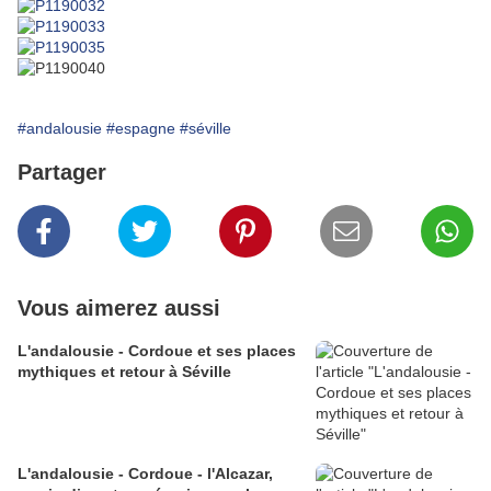
#andalousie
#espagne
#séville
Partager
Vous aimerez aussi
L'andalousie - Cordoue et ses places
mythiques et retour à Séville
L'andalousie - Cordoue - l'Alcazar,