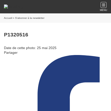
MENU
Accueil
» S'abonner à la newsletter
P1320516
Date de cette photo: 25 mai 2025
Partager