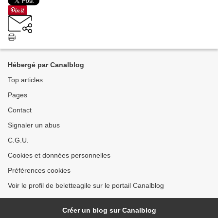
Hébergé par Canalblog
Top articles
Pages
Contact
Signaler un abus
C.G.U.
Cookies et données personnelles
Préférences cookies
Voir le profil de beletteagile sur le portail Canalblog
Créer un blog sur Canalblog