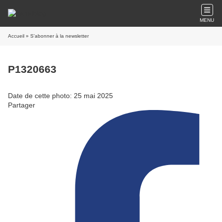
MENU
Accueil
» S'abonner à la newsletter
P1320663
Date de cette photo: 25 mai 2025
Partager