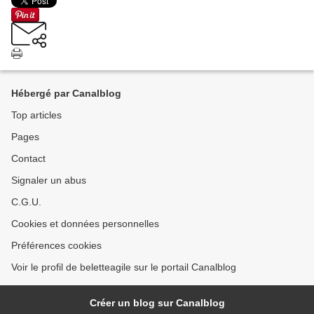
Hébergé par Canalblog
Top articles
Pages
Contact
Signaler un abus
C.G.U.
Cookies et données personnelles
Préférences cookies
Voir le profil de beletteagile sur le portail Canalblog
Créer un blog sur Canalblog