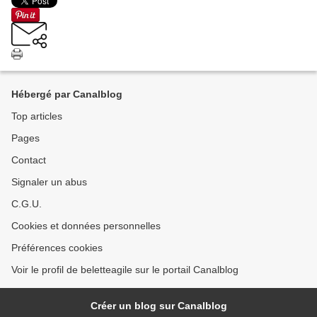
Hébergé par Canalblog
Top articles
Pages
Contact
Signaler un abus
C.G.U.
Cookies et données personnelles
Préférences cookies
Voir le profil de beletteagile sur le portail Canalblog
Créer un blog sur Canalblog