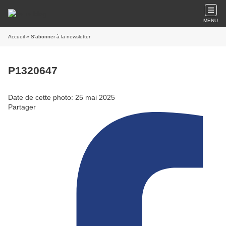
MENU
Accueil
» S'abonner à la newsletter
P1320647
Date de cette photo: 25 mai 2025
Partager