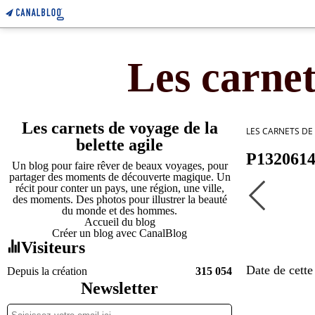
Les carnet
Les carnets de voyage de la
LES CARNETS DE
belette agile
P132061
Un blog pour faire rêver de beaux voyages, pour
partager des moments de découverte magique. Un
récit pour conter un pays, une région, une ville,
des moments. Des photos pour illustrer la beauté
du monde et des hommes.
Accueil du blog
Créer un blog avec CanalBlog
Visiteurs
Date de cett
Depuis la création
315 054
Newsletter