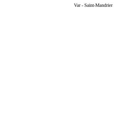
Var - Saint-Mandrier