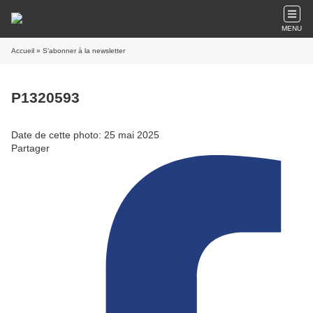
MENU
Accueil
» S'abonner à la newsletter
P1320593
Date de cette photo: 25 mai 2025
Partager