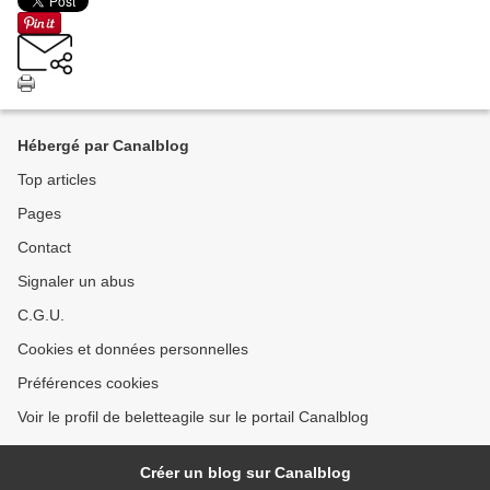
Hébergé par Canalblog
Top articles
Pages
Contact
Signaler un abus
C.G.U.
Cookies et données personnelles
Préférences cookies
Voir le profil de beletteagile sur le portail Canalblog
Créer un blog sur Canalblog