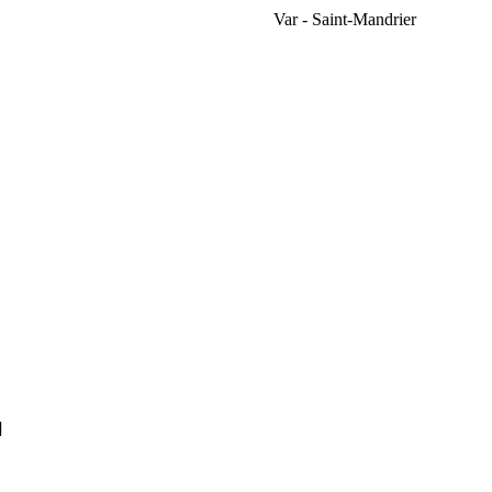
Var - Saint-Mandrier
]