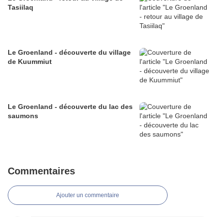
Tasiilaq
Le Groenland - découverte du village
de Kuummiut
Le Groenland - découverte du lac des
saumons
Commentaires
Ajouter un commentaire