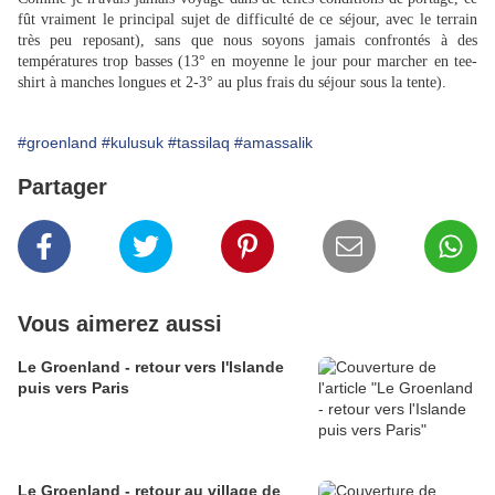
fût vraiment le principal sujet de difficulté de ce séjour, avec le terrain
très peu reposant), sans que nous soyons jamais confrontés à des
températures trop basses (13° en moyenne le jour pour marcher en tee-
shirt à manches longues et 2-3° au plus frais du séjour sous la tente).
#groenland
#kulusuk
#tassilaq
#amassalik
Partager
Vous aimerez aussi
Le Groenland - retour vers l'Islande
puis vers Paris
Le Groenland - retour au village de