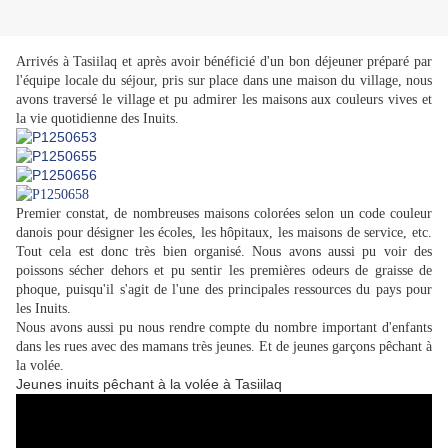
Arrivés à Tasiilaq et après avoir bénéficié d'un bon déjeuner préparé par
l'équipe locale du séjour, pris sur place dans une maison du village, nous
avons traversé le village et pu admirer les maisons aux couleurs vives et
la vie quotidienne des Inuits.
Premier constat, de nombreuses maisons colorées selon un code couleur
danois pour désigner les écoles, les hôpitaux, les maisons de service, etc.
Tout cela est donc très bien organisé. Nous avons aussi pu voir des
poissons sécher dehors et pu sentir les premières odeurs de graisse de
phoque, puisqu'il s'agit de l'une des principales ressources du pays pour
les Inuits.
Nous avons aussi pu nous rendre compte du nombre important d'enfants
dans les rues avec des mamans très jeunes. Et de jeunes garçons pêchant à
la volée.
Jeunes inuits pêchant à la volée à Tasiilaq