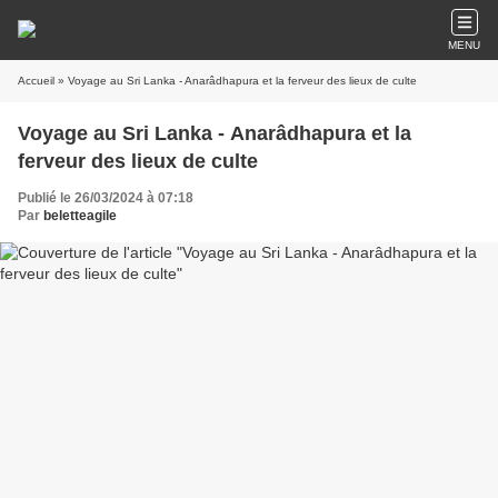
MENU
Accueil
» Voyage au Sri Lanka - Anarâdhapura et la ferveur des lieux de culte
Voyage au Sri Lanka - Anarâdhapura et la
ferveur des lieux de culte
Publié le 26/03/2024 à 07:18
Par
beletteagile