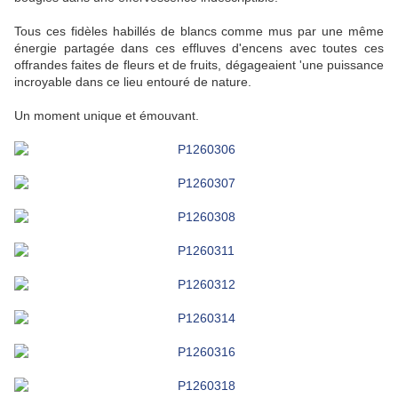
Tous ces fidèles habillés de blancs comme mus par une même
énergie partagée dans ces effluves d'encens avec toutes ces
offrandes faites de fleurs et de fruits, dégageaient 'une puissance
incroyable dans ce lieu entouré de nature.
Un moment unique et émouvant.