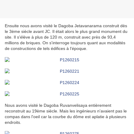
Ensuite nous avons visité le Dagoba Jetavanarama construit dès
le 3ème siècle avant JC. Il était alors le plus grand monument du
site. Il s'élève à plus de 120 m, construit avec près de 93,4
millions de briques. On s'interroge toujours quant aux modalités
de constructions de tels édifices à l'époque.
Nous avons visité le Dagoba Ruvanvelisaya entièrement
reconstruit au 19ème siècle. Mais les ingénieurs n'avaient pas le
compas dans l'oeil car la courbe du dôme est aplatie à plusieurs
endroits.