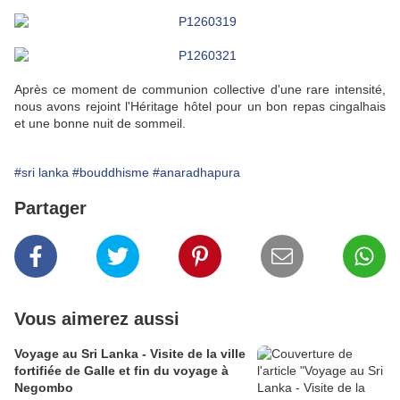
Après ce moment de communion collective d'une rare intensité,
nous avons rejoint l'Héritage hôtel pour un bon repas cingalhais
et une bonne nuit de sommeil.
#sri lanka
#bouddhisme
#anaradhapura
Partager
Vous aimerez aussi
Voyage au Sri Lanka - Visite de la ville
fortifiée de Galle et fin du voyage à
Negombo