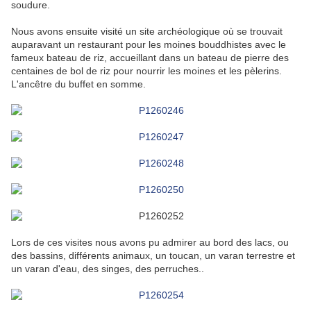
soudure.
Nous avons ensuite visité un site archéologique où se trouvait
auparavant un restaurant pour les moines bouddhistes avec le
fameux bateau de riz, accueillant dans un bateau de pierre des
centaines de bol de riz pour nourrir les moines et les pèlerins.
L'ancêtre du buffet en somme.
Lors de ces visites nous avons pu admirer au bord des lacs, ou
des bassins, différents animaux, un toucan, un varan terrestre et
un varan d'eau, des singes, des perruches..