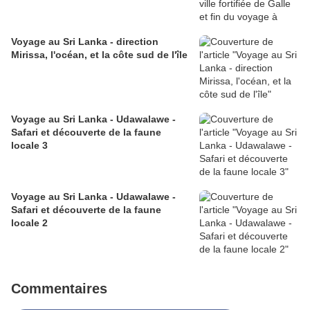
Voyage au Sri Lanka - direction
Mirissa, l'océan, et la côte sud de l'île
Voyage au Sri Lanka - Udawalawe -
Safari et découverte de la faune
locale 3
Voyage au Sri Lanka - Udawalawe -
Safari et découverte de la faune
locale 2
Commentaires