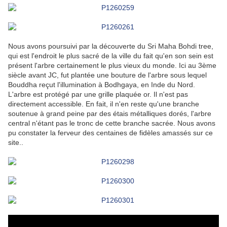
Nous avons poursuivi par la découverte du Sri Maha Bohdi tree,
qui est l'endroit le plus sacré de la ville du fait qu'en son sein est
présent l'arbre certainement le plus vieux du monde. Ici au 3ème
siècle avant JC, fut plantée une bouture de l'arbre sous lequel
Bouddha reçut l'illumination à Bodhgaya, en Inde du Nord.
L'arbre est protégé par une grille plaquée or. Il n'est pas
directement accessible. En fait, il n'en reste qu'une branche
soutenue à grand peine par des étais métalliques dorés, l'arbre
central n'étant pas le tronc de cette branche sacrée. Nous avons
pu constater la ferveur des centaines de fidèles amassés sur ce
site..