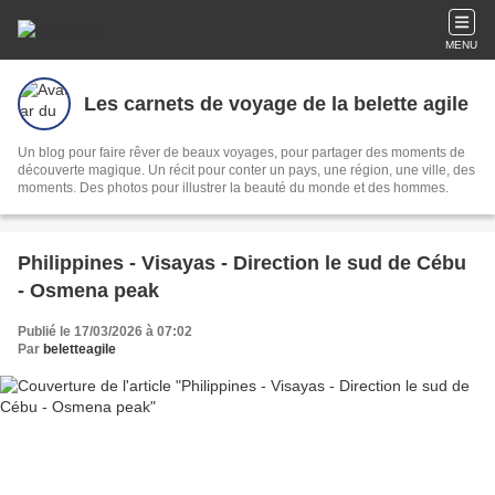
MENU
Les carnets de voyage de la belette agile
Un blog pour faire rêver de beaux voyages, pour partager des moments de
découverte magique. Un récit pour conter un pays, une région, une ville, des
moments. Des photos pour illustrer la beauté du monde et des hommes.
Philippines - Visayas - Direction le sud de Cébu
- Osmena peak
Publié le 17/03/2026 à 07:02
Par
beletteagile