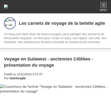
MENU
Les carnets de voyage de la belette agile
Un blog pour faire rêver de beaux voyages, pour partager des moments de
découverte magique. Un récit pour conter un pays, une région, une ville, des
moments. Des photos pour illustrer la beauté du monde et des hommes.
Voyage en Sulawesi - anciennes Célèbes -
présentation du voyage
Publié le 12/11/2024 à 07:07
Par
beletteagile