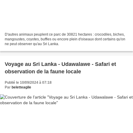
D'autres animaux peuplent ce parc de 30821 hectares : crocodiles, biches,
mangoustes, coyotes, buffles ou encore plein d'oiseaux dont certains qu'on
ne peut observer qu'au Sri Lanka.
Voyage au Sri Lanka - Udawalawe - Safari et
observation de la faune locale
Publié le 10/09/2024 à 07:18
Par
beletteagile