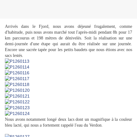
Arrivés dans le Fjord, nous avons déjeuné frugalement, comme
d'habitude, puis nous avons marché tout l'après-midi pendant 8h pour 17
km parcourus et 198 mètres de dénivelés. Soit la réalisation sur une
demi-journée d'une étape qui aurait du être réalisée sur une journée.
Encore une sacrée tapée pour les petits baudets que nous étions avec nos
sacs lestés.
Nous avons notamment longé deux lacs dont un magnifique à la couleur
bleu lacté, qui nous a fortement rappelé l'eau du Verdon.