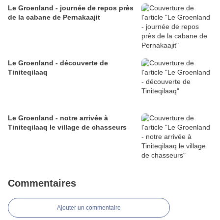
Le Groenland - journée de repos près
de la cabane de Pernakaajit
Le Groenland - découverte de
Tiniteqilaaq
Le Groenland - notre arrivée à
Tiniteqilaaq le village de chasseurs
Commentaires
Ajouter un commentaire