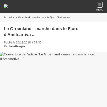
MENU
Accueil
» Le Groenland - marche dans le Fjord d'Amitsartiva ...
Le Groenland - marche dans le Fjord
d'Amitsartiva ...
Publié le 26/12/2018 à 07:30
Par
beletteagile