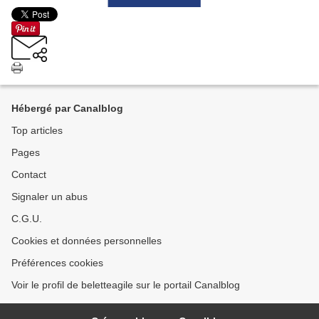
Hébergé par Canalblog
Top articles
Pages
Contact
Signaler un abus
C.G.U.
Cookies et données personnelles
Préférences cookies
Voir le profil de beletteagile sur le portail Canalblog