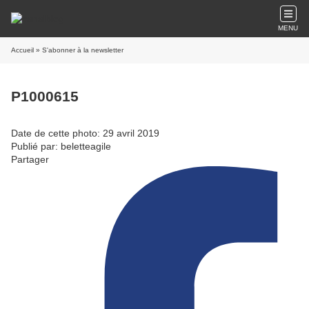
MENU
Accueil
» S'abonner à la newsletter
P1000615
Date de cette photo: 29 avril 2019
Publié par: beletteagile
Partager