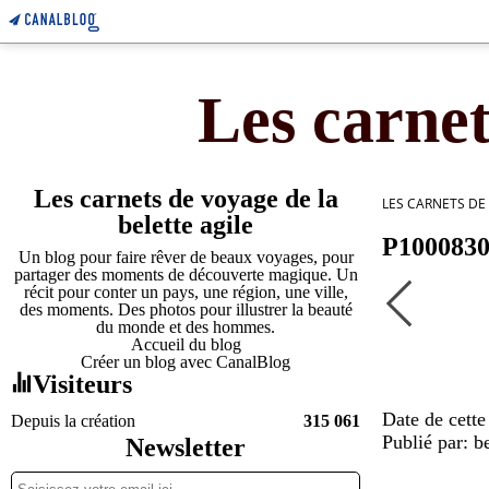
Les carnet
Les carnets de voyage de la
LES CARNETS DE
belette agile
P100083
Un blog pour faire rêver de beaux voyages, pour
partager des moments de découverte magique. Un
récit pour conter un pays, une région, une ville,
des moments. Des photos pour illustrer la beauté
du monde et des hommes.
Accueil du blog
Créer un blog avec CanalBlog
Visiteurs
Date de cette
Depuis la création
315 061
Publié par: be
Newsletter