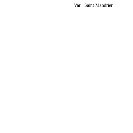
Var - Saint-Mandrier