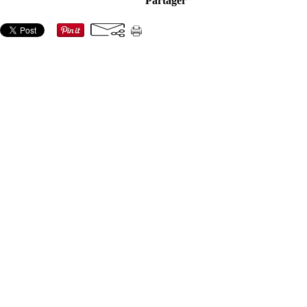
Partager