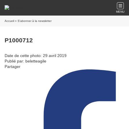
MENU
Accueil
» S'abonner à la newsletter
P1000712
Date de cette photo: 29 avril 2019
Publié par: beletteagile
Partager