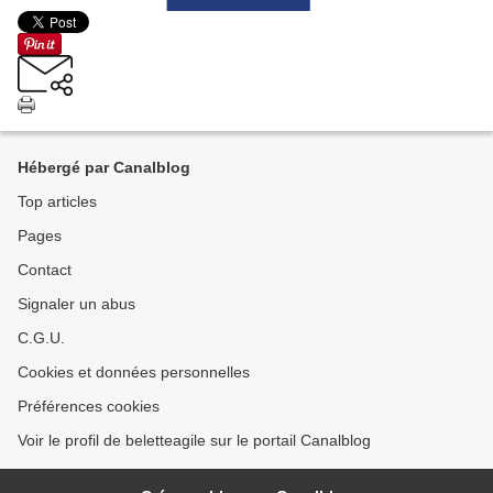
Hébergé par Canalblog
Top articles
Pages
Contact
Signaler un abus
C.G.U.
Cookies et données personnelles
Préférences cookies
Voir le profil de beletteagile sur le portail Canalblog