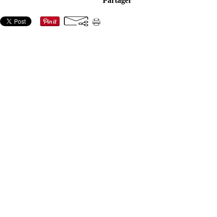
Partager