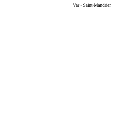
Var - Saint-Mandrier