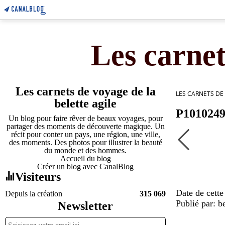
Les carnet
Les carnets de voyage de la
LES CARNETS DE
belette agile
P101024
Un blog pour faire rêver de beaux voyages, pour
partager des moments de découverte magique. Un
récit pour conter un pays, une région, une ville,
des moments. Des photos pour illustrer la beauté
du monde et des hommes.
Accueil du blog
Créer un blog avec CanalBlog
Visiteurs
Date de cette
Depuis la création
315 069
Publié par: be
Newsletter