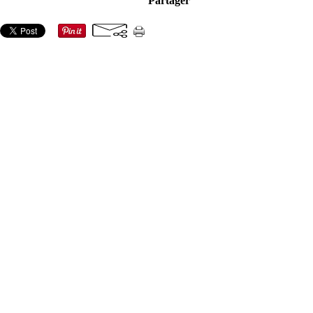
Partager