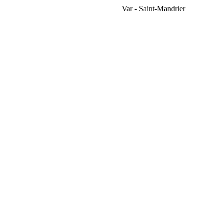
Var - Saint-Mandrier