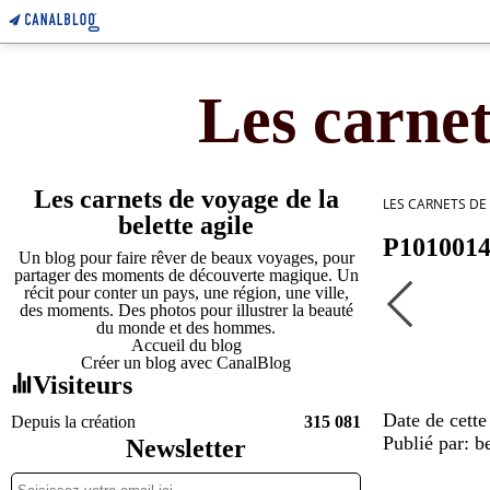
Les carnet
Les carnets de voyage de la
LES CARNETS DE
belette agile
P101001
Un blog pour faire rêver de beaux voyages, pour
partager des moments de découverte magique. Un
récit pour conter un pays, une région, une ville,
des moments. Des photos pour illustrer la beauté
du monde et des hommes.
Accueil du blog
Créer un blog avec CanalBlog
Visiteurs
Date de cette
Depuis la création
315 081
Publié par: be
Newsletter