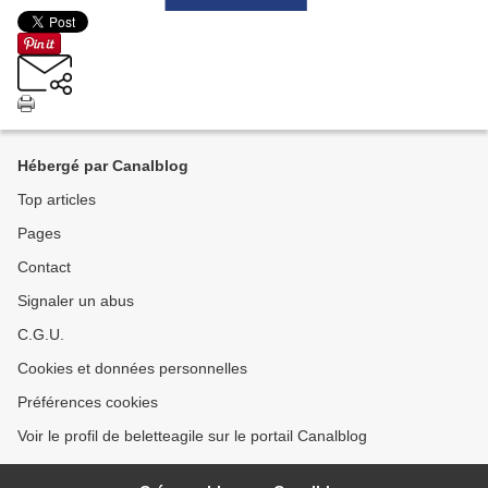
Hébergé par Canalblog
Top articles
Pages
Contact
Signaler un abus
C.G.U.
Cookies et données personnelles
Préférences cookies
Voir le profil de beletteagile sur le portail Canalblog