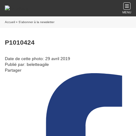
MENU
Accueil
» S'abonner à la newsletter
P1010424
Date de cette photo: 29 avril 2019
Publié par: beletteagile
Partager