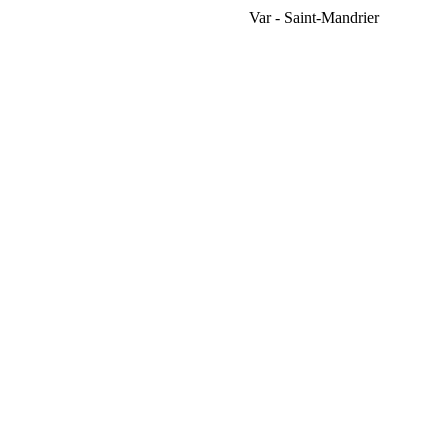
Var - Saint-Mandrier