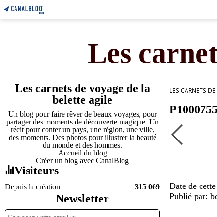
Les carnet
Les carnets de voyage de la
LES CARNETS DE
belette agile
P100075
Un blog pour faire rêver de beaux voyages, pour
partager des moments de découverte magique. Un
récit pour conter un pays, une région, une ville,
des moments. Des photos pour illustrer la beauté
du monde et des hommes.
Accueil du blog
Créer un blog avec CanalBlog
Visiteurs
Date de cette
Depuis la création
315 069
Publié par: be
Newsletter