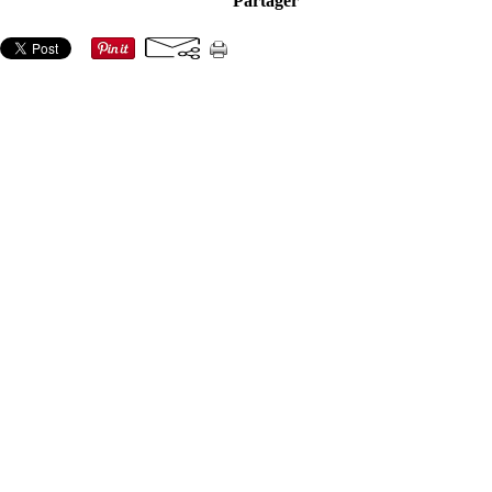
Partager