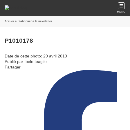
MENU
Accueil
» S'abonner à la newsletter
P1010178
Date de cette photo: 29 avril 2019
Publié par: beletteagile
Partager