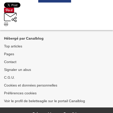
Hébergé par Canalblog
Top articles
Pages
Contact
Signaler un abus
C.G.U.
Cookies et données personnelles
Préférences cookies
Voir le profil de beletteagile sur le portail Canalblog