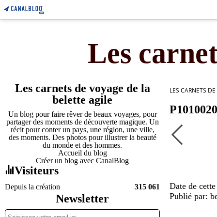
Les carnet
Les carnets de voyage de la
LES CARNETS DE
belette agile
P101002
Un blog pour faire rêver de beaux voyages, pour
partager des moments de découverte magique. Un
récit pour conter un pays, une région, une ville,
des moments. Des photos pour illustrer la beauté
du monde et des hommes.
Accueil du blog
Créer un blog avec CanalBlog
Visiteurs
Date de cette
Depuis la création
315 061
Publié par: be
Newsletter