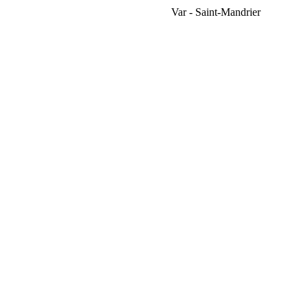
Var - Saint-Mandrier