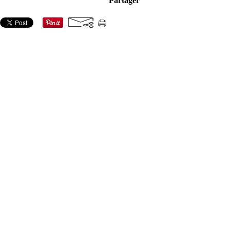
Partager